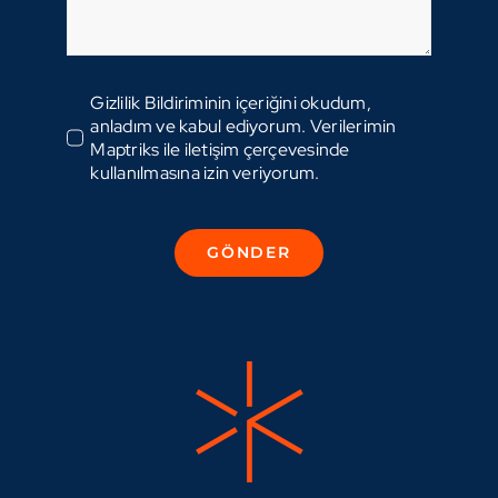
Gizlilik Bildiriminin içeriğini okudum,
anladım ve kabul ediyorum. Verilerimin
Maptriks ile iletişim çerçevesinde
kullanılmasına izin veriyorum.
GÖNDER