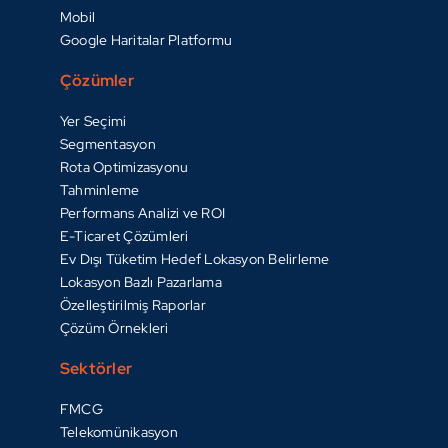
Mobil
Google Haritalar Platformu
Çözümler
Yer Seçimi
Segmentasyon
Rota Optimizasyonu
Tahminleme
Performans Analizi ve ROI
E-Ticaret Çözümleri
Ev Dışı Tüketim Hedef Lokasyon Belirleme
Lokasyon Bazlı Pazarlama
Özelleştirilmiş Raporlar
Çözüm Örnekleri
Sektörler
FMCG
Telekomünikasyon