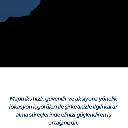
Maptriks hızlı, güvenilir ve aksiyona yönelik
lokasyon içgörüleri ile şirketinizle ilgili karar
alma süreçlerinde elinizi güçlendiren iş
ortağınızdır.