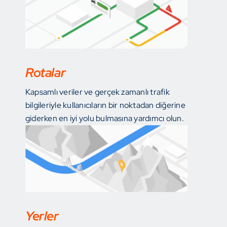
Rotalar
Kapsamlı veriler ve gerçek zamanlı trafik
bilgileriyle kullanıcıların bir noktadan diğerine
giderken en iyi yolu bulmasına yardımcı olun.
Yerler