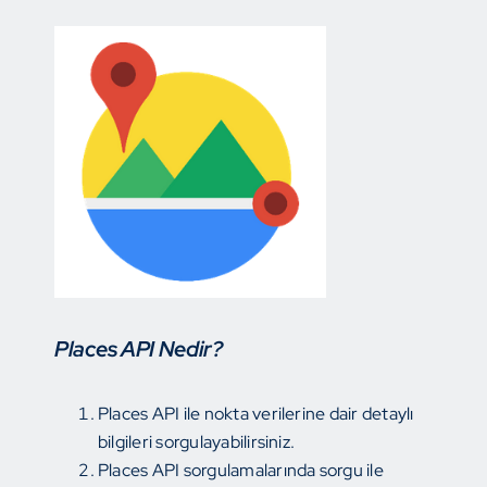
Places API Nedir?
Places API ile nokta verilerine dair detaylı
bilgileri sorgulayabilirsiniz.
Places API sorgulamalarında sorgu ile