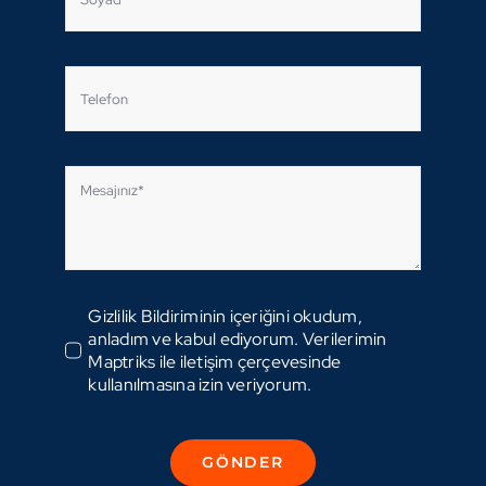
Gizlilik Bildiriminin içeriğini okudum,
anladım ve kabul ediyorum. Verilerimin
Maptriks ile iletişim çerçevesinde
kullanılmasına izin veriyorum.
GÖNDER