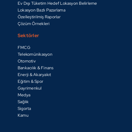
Ev Dışı Tüketim Hedef Lokasyon Belirleme
Lokasyon Bazlı Pazarlama
Özelleştirilmiş Raporlar
Çözüm Örnekleri
Sektörler
FMCG
Telekomünikasyon
Otomotiv
Bankacılık & Finans
Enerji & Akaryakıt
Eğitim & Spor
Gayrimenkul
Medya
Sağlık
Sigorta
Kamu