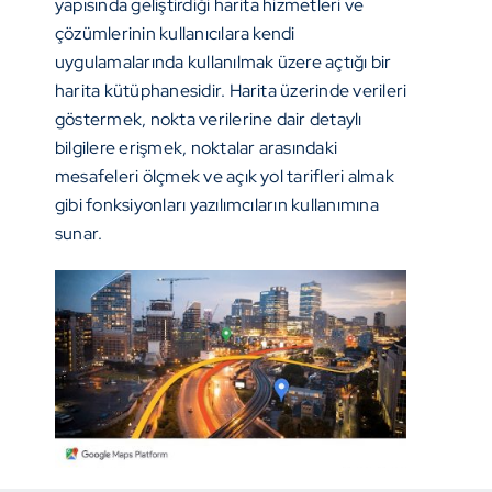
yapısında geliştirdiği harita hizmetleri ve
çözümlerinin kullanıcılara kendi
uygulamalarında kullanılmak üzere açtığı bir
harita kütüphanesidir. Harita üzerinde verileri
göstermek, nokta verilerine dair detaylı
bilgilere erişmek, noktalar arasındaki
mesafeleri ölçmek ve açık yol tarifleri almak
gibi fonksiyonları yazılımcıların kullanımına
sunar.