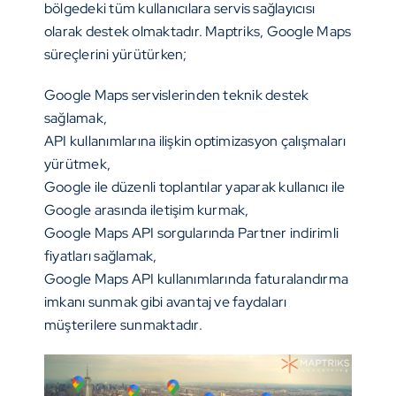
bölgedeki tüm kullanıcılara servis sağlayıcısı
olarak destek olmaktadır. Maptriks, Google Maps
süreçlerini yürütürken;
Google Maps servislerinden teknik destek
sağlamak,
API kullanımlarına ilişkin optimizasyon çalışmaları
yürütmek,
Google ile düzenli toplantılar yaparak kullanıcı ile
Google arasında iletişim kurmak,
Google Maps API sorgularında Partner indirimli
fiyatları sağlamak,
Google Maps API kullanımlarında faturalandırma
imkanı sunmak gibi avantaj ve faydaları
müşterilere sunmaktadır.