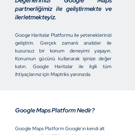
Değerlerimizi Google Maps
partnerliğimiz ile geliştirmekte ve
ilerletmekteyiz.
Googe Haritalar Platformu ile yeteneklerinizi
geliştirin. Gerçek zamanlı analizler ile
kusursuz bir konum deneyimi yaşayın.
Konumun gücünü kullanarak işinize değer
katın. Google Haritalar ile ilgili tüm
ihtiyaçlarınız için Maptriks yanınızda.
Google Maps Platform Nedir?
Google Maps Platform Google’ın kendi alt