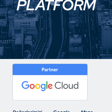
PLATFORM