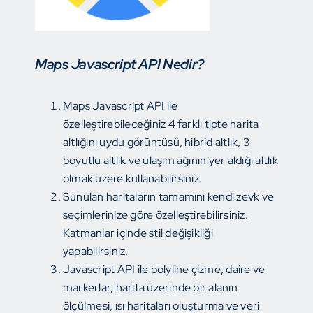
Maps Javascript API Nedir?
Maps Javascript API ile
özelleştirebileceğiniz 4 farklı tipte harita
altlığını uydu görüntüsü, hibrid altlık, 3
boyutlu altlık ve ulaşım ağının yer aldığı altlık
olmak üzere kullanabilirsiniz.
Sunulan haritaların tamamını kendi zevk ve
seçimlerinize göre özelleştirebilirsiniz.
Katmanlar içinde stil değişikliği
yapabilirsiniz.
Javascript API ile polyline çizme, daire ve
markerlar, harita üzerinde bir alanın
ölçülmesi, ısı haritaları oluşturma ve veri