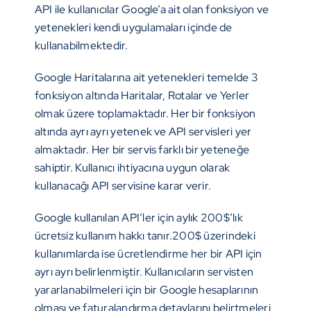
API ile kullanıcılar Google’a ait olan fonksiyon ve
yetenekleri kendi uygulamaları içinde de
kullanabilmektedir.
Google Haritalarına ait yetenekleri temelde 3
fonksiyon altında Haritalar, Rotalar ve Yerler
olmak üzere toplamaktadır. Her bir fonksiyon
altında ayrı ayrı yetenek ve API servisleri yer
almaktadır. Her bir servis farklı bir yeteneğe
sahiptir. Kullanıcı ihtiyacına uygun olarak
kullanacağı API servisine karar verir.
Google kullanılan API’ler için aylık 200$’lık
ücretsiz kullanım hakkı tanır.200$ üzerindeki
kullanımlarda ise ücretlendirme her bir API için
ayrı ayrı belirlenmiştir. Kullanıcıların servisten
yararlanabilmeleri için bir Google hesaplarının
olması ve faturalandırma detaylarını belirtmeleri