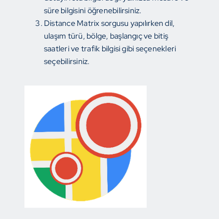
süre bilgisini öğrenebilirsiniz.
Distance Matrix sorgusu yapılırken dil,
ulaşım türü, bölge, başlangıç ve bitiş
saatleri ve trafik bilgisi gibi seçenekleri
seçebilirsiniz.