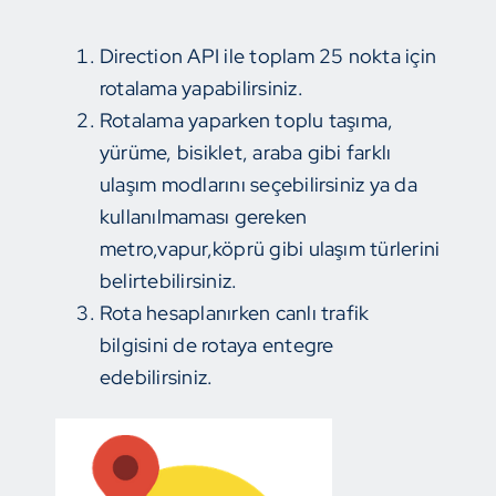
Direction API ile toplam 25 nokta için
rotalama yapabilirsiniz.
Rotalama yaparken toplu taşıma,
yürüme, bisiklet, araba gibi farklı
ulaşım modlarını seçebilirsiniz ya da
kullanılmaması gereken
metro,vapur,köprü gibi ulaşım türlerini
belirtebilirsiniz.
Rota hesaplanırken canlı trafik
bilgisini de rotaya entegre
edebilirsiniz.