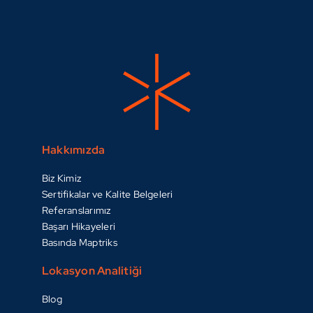
Hakkımızda
Biz Kimiz
Sertifikalar ve Kalite Belgeleri
Referanslarımız
Başarı Hikayeleri
Basında Maptriks
Lokasyon Analitiği
Blog