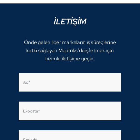
İLETİŞİM
Önde gelen lider markaların iş süreçlerine
katkı sağlayan Maptriks’i keşfetmek için
bizimle iletişime geçin.