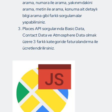
arama, numara ile arama, yakınımdakini
arama, metin ile arama, konuma ait detaylı
bilgi arama gibi farklı sorgulamalar
yapabilirsiniz.
Places API sorgularında Basic Data,
Contact Data ve Atmosphere Data olmak
üzere 3 farklı kategoride faturalandırma ile
ücretlendirilirsiniz.