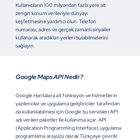
Kullanıcıların 100 milyondan fazla yere ait
zengin konum verileriyle dünyayı
keşfetmesine yardımcı olun. Telefon
numarası, adres ve gerçek zamanlı sinyaller
kullanarak aradıkları yerleri bulabilmelerini
sağlayın.
Google Maps API Nedir?
Google Haritalara ait fonksiyon ve hizmetlerin
yazılımcılar ve uygulama geliştiriciler tarafından
da kullanılabilmesi için Google bu servisleri API
adı verilen paketler ile kullanıma açar. API
(Application Programming Interface) uygulama
programlama arayüzü olarak Türkçeye çevirilir.