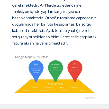
gerekmektedir. API’lerde ücretlendirme
fonksiyon içinde yapılan sorgu sayısınca
hesaplanmaktadır. Örneğin rotalama yapacağınız
uygulamada her bir rota hesaplaması bir sorgu
kabul edilmektedir. Aylık toplam yaptığınız rota
sorgu sayısı belirlenen birim ücretler ile çarpılarak
fatura ekranına yansıtılmaktadır.