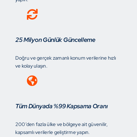
25 Milyon Günlük Güncelleme
Doğru ve gerçek zamanlı konum verilerine hızlı
ve kolay ulaşın.
Tüm Dünyada %99 Kapsama Oranı
200’den fazla ülke ve bölgeye ait güvenilir,
kapsamlı verilerle geliştirme yapın.