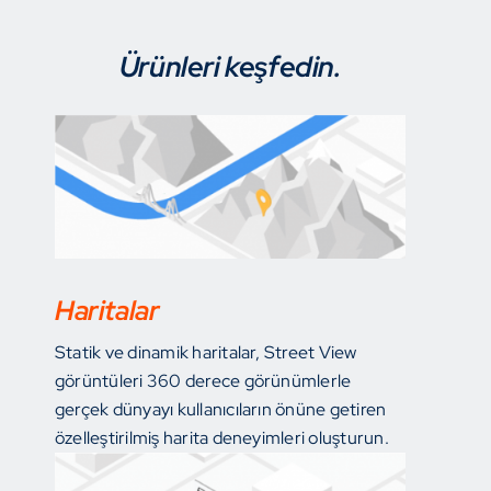
Ürünleri keşfedin.
Haritalar
Statik ve dinamik haritalar, Street View
görüntüleri 360 derece görünümlerle
gerçek dünyayı kullanıcıların önüne getiren
özelleştirilmiş harita deneyimleri oluşturun.