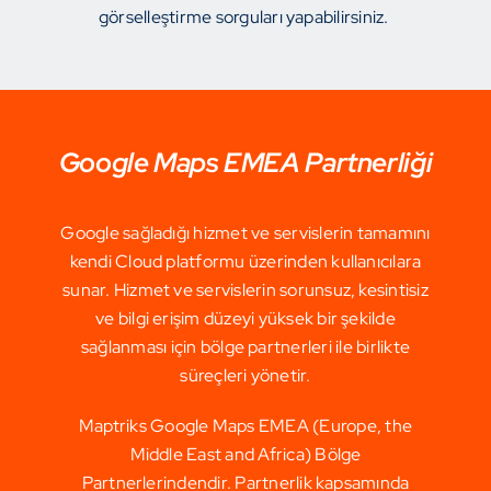
görselleştirme sorguları yapabilirsiniz.
Google Maps EMEA Partnerliği
Google sağladığı hizmet ve servislerin tamamını
kendi Cloud platformu üzerinden kullanıcılara
sunar. Hizmet ve servislerin sorunsuz, kesintisiz
ve bilgi erişim düzeyi yüksek bir şekilde
sağlanması için bölge partnerleri ile birlikte
süreçleri yönetir.
Maptriks Google Maps EMEA (Europe, the
Middle East and Africa) Bölge
Partnerlerindendir. Partnerlik kapsamında