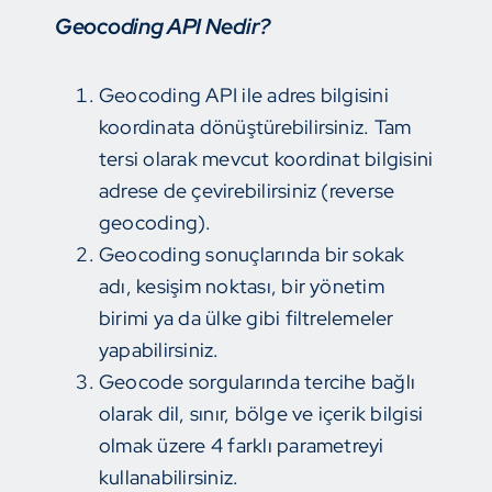
Geocoding API Nedir?
Geocoding API ile adres bilgisini
koordinata dönüştürebilirsiniz. Tam
tersi olarak mevcut koordinat bilgisini
adrese de çevirebilirsiniz (reverse
geocoding).
Geocoding sonuçlarında bir sokak
adı, kesişim noktası, bir yönetim
birimi ya da ülke gibi filtrelemeler
yapabilirsiniz.
Geocode sorgularında tercihe bağlı
olarak dil, sınır, bölge ve içerik bilgisi
olmak üzere 4 farklı parametreyi
kullanabilirsiniz.