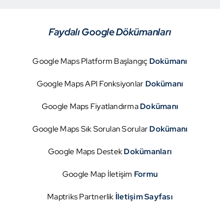
Faydalı Google Dökümanları
Google Maps Platform Başlangıç
Dokümanı
Google Maps API Fonksiyonlar
Dokümanı
Google Maps Fiyatlandırma
Dokümanı
Google Maps Sık Sorulan Sorular
Dokümanı
Google Maps Destek
Dokümanları
Google Map İletişim
Formu
Maptriks Partnerlik
İletişim Sayfası