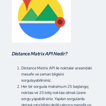
Distance Matrix API Nedir?
Distance Matrix API ile noktalar arasındaki
mesafe ve zaman bilgisini
sorgulayabilirsiniz.
Her bir sorguda maksimum 25 başlangıç
noktası ve 25 bitiş noktası olmak üzere
sorgu yapabilirsiniz. Yapılan sorgularda
detaylı rota bilgisi değil yalnızca mesafe ve