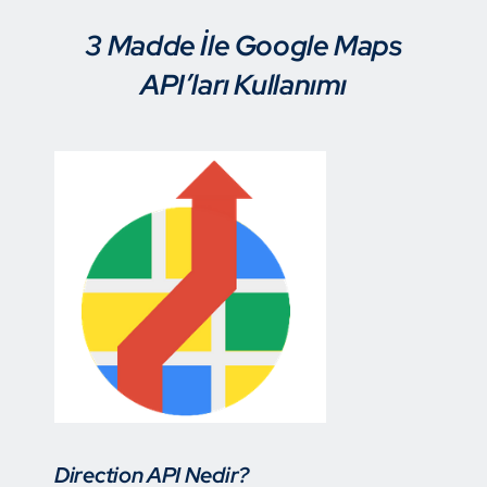
3 Madde İle Google Maps
API’ları Kullanımı
Direction API Nedir?