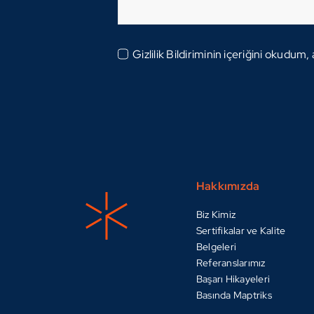
Gizlilik Bildiriminin içeriğini okudum
Hakkımızda
Biz Kimiz
Sertifikalar ve Kalite
Belgeleri
Referanslarımız
Başarı Hikayeleri
Basında Maptriks