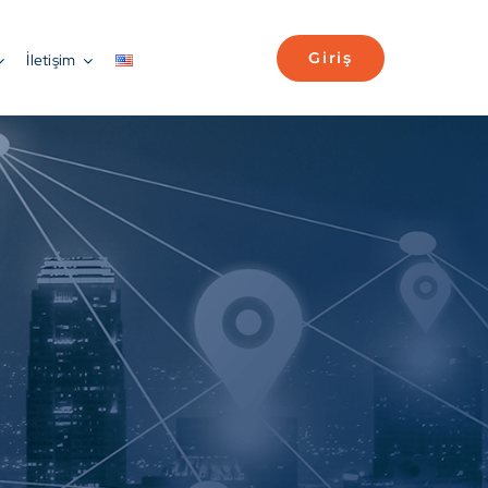
Giriş
İletişim