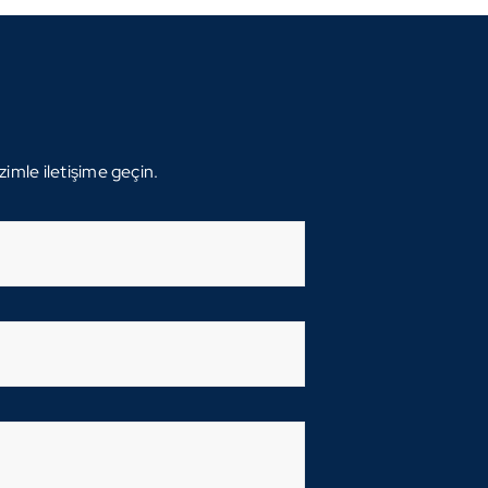
zimle iletişime geçin.