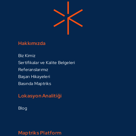
Hakkımızda
Biz Kimiz
Sertifikalar ve Kalite Belgeleri
Referanslarımız
Başarı Hikayeleri
Basında Maptriks
Lokasyon Analitiği
Blog
Maptriks Platform