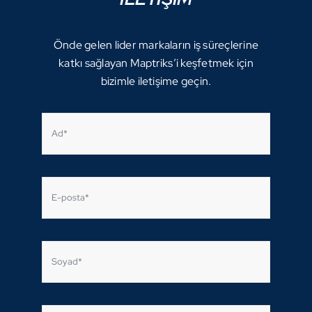
Önde gelen lider markaların iş süreçlerine
katkı sağlayan Maptriks’i keşfetmek için
bizimle iletişime geçin.