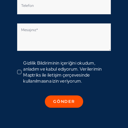
Gizlilik Bildiriminin içeriğini okudum,
anladım ve kabul ediyorum. Verilerimin
Maptriks ile iletişim çerçevesinde
kullanılmasına izin veriyorum.
GÖNDER