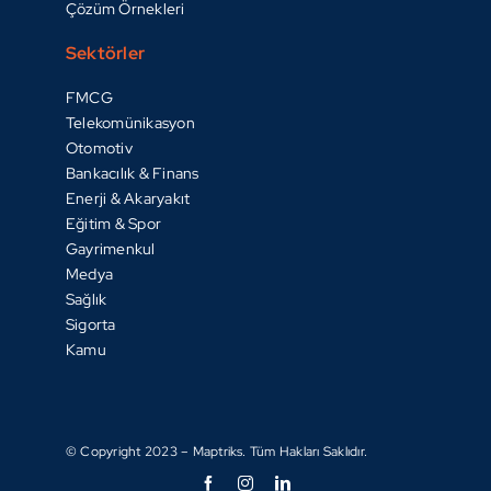
Çözüm Örnekleri
Sektörler
FMCG
Telekomünikasyon
Otomotiv
Bankacılık & Finans
Enerji & Akaryakıt
Eğitim & Spor
Gayrimenkul
Medya
Sağlık
Sigorta
Kamu
© Copyright 2023 – Maptriks. Tüm Hakları Saklıdır.