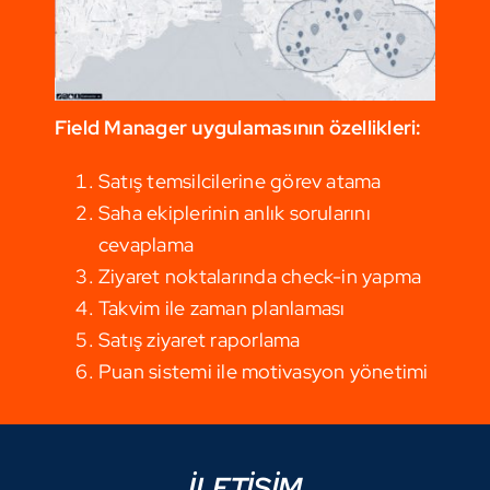
Field Manager uygulamasının özellikleri:
Satış temsilcilerine görev atama
Saha ekiplerinin anlık sorularını
cevaplama
Ziyaret noktalarında check-in yapma
Takvim ile zaman planlaması
Satış ziyaret raporlama
Puan sistemi ile motivasyon yönetimi
İLETİŞİM