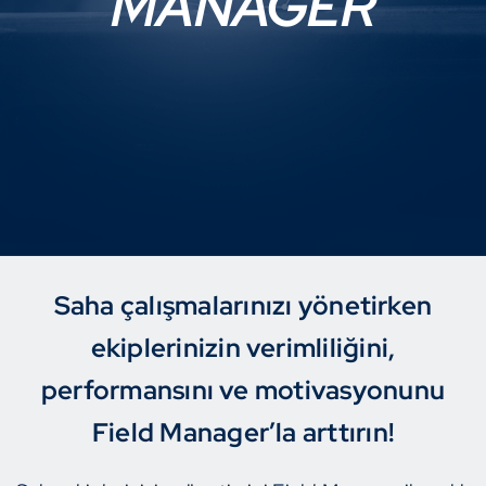
MANAGER
Saha çalışmalarınızı yönetirken
ekiplerinizin verimliliğini,
performansını ve motivasyonunu
Field Manager’la arttırın!