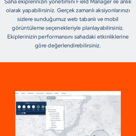
Saha ekiplerinizin yönetimini Field Manager ile anlık
olarak yapabilirsiniz. Gerçek zamanlı aksiyonlarınızı
sizlere sunduğumuz web tabanlı ve mobil
görüntüleme seçenekleriyle planlayabilirsiniz.
Ekiplerinizin performansını sahadaki etkinliklerine
göre değerlendirebilirsiniz.