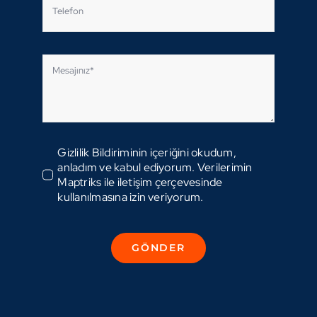
Gizlilik Bildiriminin içeriğini okudum,
anladım ve kabul ediyorum. Verilerimin
Maptriks ile iletişim çerçevesinde
kullanılmasına izin veriyorum.
GÖNDER