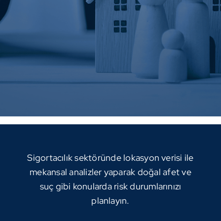
Sigortacılık sektöründe lokasyon verisi ile
mekansal analizler yaparak doğal afet ve
suç gibi konularda risk durumlarınızı
planlayın.