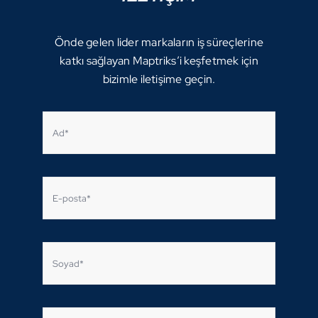
Önde gelen lider markaların iş süreçlerine
katkı sağlayan Maptriks’i keşfetmek için
bizimle iletişime geçin.