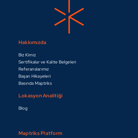
Hakkımızda
Biz Kimiz
Sertifikalar ve Kalite Belgeleri
Referanslarımız
Başarı Hikayeleri
Basında Maptriks
Lokasyon Analitiği
Blog
Maptriks Platform