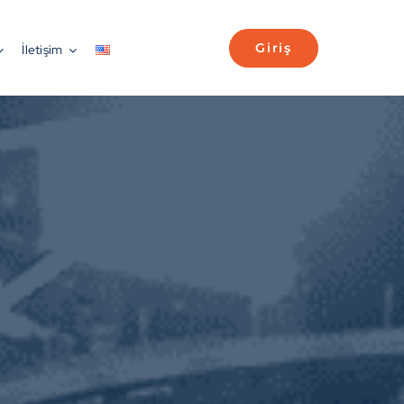
Giriş
İletişim