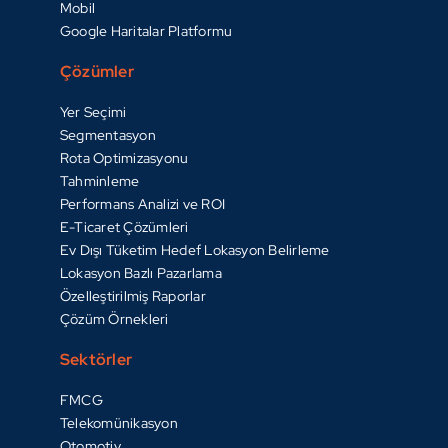
Mobil
Google Haritalar Platformu
Çözümler
Yer Seçimi
Segmentasyon
Rota Optimizasyonu
Tahminleme
Performans Analizi ve ROI
E-Ticaret Çözümleri
Ev Dışı Tüketim Hedef Lokasyon Belirleme
Lokasyon Bazlı Pazarlama
Özelleştirilmiş Raporlar
Çözüm Örnekleri
Sektörler
FMCG
Telekomünikasyon
Otomotiv