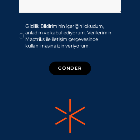
Gizlilik Bildiriminin içeriğini okudum,
anladım ve kabul ediyorum. Verilerimin
Maptriks ile iletişim çerçevesinde
kullanılmasına izin veriyorum.
GÖNDER