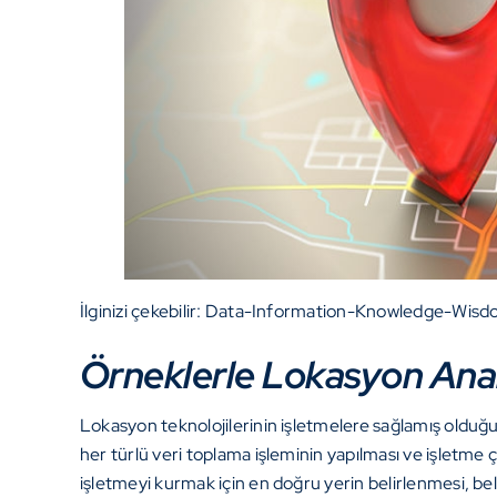
İlginizi çekebilir:
Data-Information-Knowledge-Wisdo
Örneklerle Lokasyon Anal
Lokasyon teknolojilerinin işletmelere sağlamış olduğu 
her türlü veri toplama işleminin yapılması ve işletme ç
işletmeyi kurmak için en doğru yerin belirlenmesi, beli