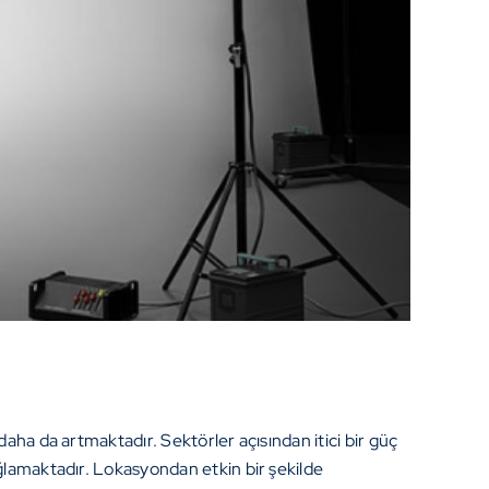
aha da artmaktadır. Sektörler açısından itici bir güç
ağlamaktadır. Lokasyondan etkin bir şekilde