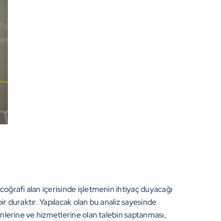
r coğrafi alan içerisinde işletmenin ihtiyaç duyacağı
ir duraktır. Yapılacak olan bu analiz sayesinde
rünlerine ve hizmetlerine olan talebin saptanması,