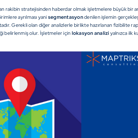
dan rakibin stratejisinden haberdar olmak işletmelere büyük bir 
irimlere ayrılması yani
segmentasyon
denilen işlemin gerçekle
dır. Gerekli olan diğer analizlerle birlikte hazırlanan fizibilite 
belirlenmiş olur. İşletmeler için
lokasyon analizi
yalnızca ilk