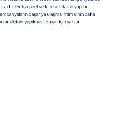
aktır. Gelişigüzel ve kitlesel olarak yapılan
ampanyaların başarıya ulaşma ihtimalinin daha
nalizinin yapılması, başarı için şarttır.