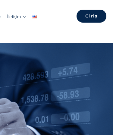
Anasayfa
»
Rakiplerinizin Başarısı Size Ne Kazandırır?
Giriş
İletişim