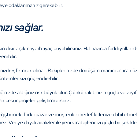
rmeye odaklanmanız gerekebilir.
zı sağlar.
dışına çıkmaya ihtiyaç duyabilirsiniz. Halihazırda farklı yolları d
erebilir.
rinizi keşfetmek olmalı. Rakiplerinizde dönüşüm oranını artıran öze
emler sizi güçlendirebilir.
iğinizde aldığınız risk büyük olur. Çünkü rakibinizin güçlü ve zayıf
an cesur projeler geliştirmelisiniz.
iştirmek, farklı pazar ve müşterileri hedef kitlenize dahil etmek
Veriye dayalı analizler ile yeni stratejilerinizi güçlü bir şekild