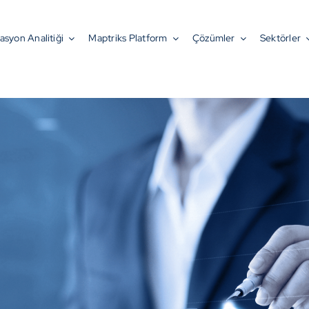
asyon Analitiği
Maptriks Platform
Çözümler
Sektörler