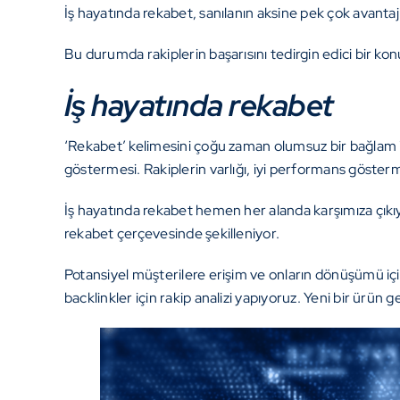
İş hayatında rekabet, sanılanın aksine pek çok avanta
Bu durumda rakiplerin başarısını tedirgin edici bir kon
İş hayatında rekabet
‘Rekabet’ kelimesini çoğu zaman olumsuz bir bağlam iç
göstermesi. Rakiplerin varlığı, iyi performans göster
İş hayatında rekabet hemen her alanda karşımıza çıkıyor
rekabet çerçevesinde şekilleniyor.
Potansiyel müşterilere erişim ve onların dönüşümü için
backlinkler için rakip analizi yapıyoruz. Yeni bir ürü