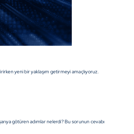
dirirken yeni bir yaklaşım getirmeyi amaçlıyoruz.
 başarıya götüren adımlar nelerdi? Bu sorunun cevabı