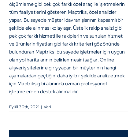
ölçümleme gibi pek çok farklı özel araç ile işletmelerin
tüm faaliyetlerini gösteren Maptriks, özel analizler
yapar. Bu sayede müşteri davranışlarının kapsamlı bir
şekilde ele alınması kolaylaşır. Üstelik rakip analizi gibi
pek çok farklı hizmeti ile rakiplerin ve sunulan hizmet
ve ürünlerin fiyatları gibi farklı kriterleri göz önünde
bulunduran Maptriks, bu sayede işletmeler için uygun
olan yol haritalarının belirlenmesini sağlar. Online
alışveriş sitelerine giriş yapan bir müşterinin hangi
aşamalardan geçtiğini daha iyi bir şekilde analiz etmek
için Maptriks gibi alanında uzman profesyonel
işletmelerden destek alınmalıdır.
Eylül 30th, 2021
|
Veri