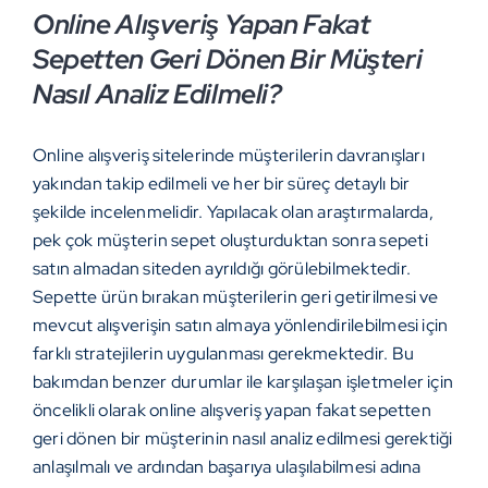
Online Alışveriş Yapan Fakat
Sepetten Geri Dönen Bir Müşteri
Nasıl Analiz Edilmeli?
Online alışveriş sitelerinde müşterilerin davranışları
yakından takip edilmeli ve her bir süreç detaylı bir
şekilde incelenmelidir. Yapılacak olan araştırmalarda,
pek çok müşterin sepet oluşturduktan sonra sepeti
satın almadan siteden ayrıldığı görülebilmektedir.
Sepette ürün bırakan müşterilerin geri getirilmesi ve
mevcut alışverişin satın almaya yönlendirilebilmesi için
farklı stratejilerin uygulanması gerekmektedir. Bu
bakımdan benzer durumlar ile karşılaşan işletmeler için
öncelikli olarak online alışveriş yapan fakat sepetten
geri dönen bir müşterinin nasıl analiz edilmesi gerektiği
anlaşılmalı ve ardından başarıya ulaşılabilmesi adına