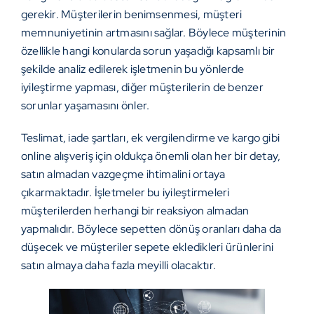
gerekir. Müşterilerin benimsenmesi, müşteri
memnuniyetinin artmasını sağlar. Böylece müşterinin
özellikle hangi konularda sorun yaşadığı kapsamlı bir
şekilde analiz edilerek işletmenin bu yönlerde
iyileştirme yapması, diğer müşterilerin de benzer
sorunlar yaşamasını önler.
Teslimat, iade şartları, ek vergilendirme ve kargo gibi
online alışveriş için oldukça önemli olan her bir detay,
satın almadan vazgeçme ihtimalini ortaya
çıkarmaktadır. İşletmeler bu iyileştirmeleri
müşterilerden herhangi bir reaksiyon almadan
yapmalıdır. Böylece sepetten dönüş oranları daha da
düşecek ve müşteriler sepete ekledikleri ürünlerini
satın almaya daha fazla meyilli olacaktır.