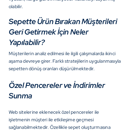
olabilir.
Sepette Ürün Bırakan Müşterileri
Geri Getirmek İçin Neler
Yapılabilir?
Müşterilerin analiz edilmesi ile ilgili çalışmalarda ikinci
aşama devreye girer. Farklı stratejilerin uygulanmasıyla
sepetten dönüş oranları düşürülmektedir.
Özel Pencereler ve İndirimler
Sunma
Web sitelerine eklenecek özel pencereler ile
işletmenin müşteri ile etkileşime geçmesi
sağlanabilmektedir. Özellikle sepet oluşturmasına