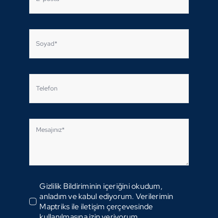
Gizlilik Bildiriminin içeriğini okudum,
anladım ve kabul ediyorum. Verilerimin
Maptriks ile iletişim çerçevesinde
kullanılmasına izin veriyorum.