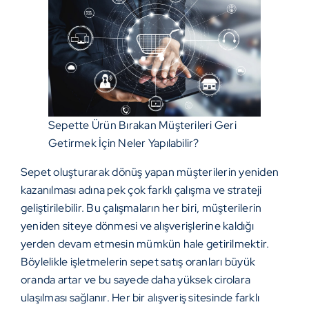
Sepette Ürün Bırakan Müşterileri Geri
Getirmek İçin Neler Yapılabilir?
Sepet oluşturarak dönüş yapan müşterilerin yeniden
kazanılması adına pek çok farklı çalışma ve strateji
geliştirilebilir. Bu çalışmaların her biri, müşterilerin
yeniden siteye dönmesi ve alışverişlerine kaldığı
yerden devam etmesin mümkün hale getirilmektir.
Böylelikle işletmelerin sepet satış oranları büyük
oranda artar ve bu sayede daha yüksek cirolara
ulaşılması sağlanır. Her bir alışveriş sitesinde farklı