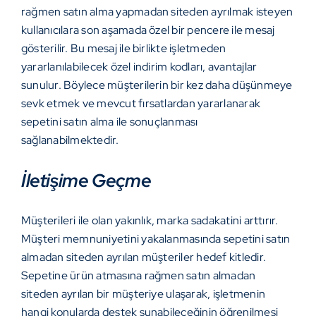
rağmen satın alma yapmadan siteden ayrılmak isteyen
kullanıcılara son aşamada özel bir pencere ile mesaj
gösterilir. Bu mesaj ile birlikte işletmeden
yararlanılabilecek özel indirim kodları, avantajlar
sunulur. Böylece müşterilerin bir kez daha düşünmeye
sevk etmek ve mevcut fırsatlardan yararlanarak
sepetini satın alma ile sonuçlanması
sağlanabilmektedir.
İletişime Geçme
Müşterileri ile olan yakınlık, marka sadakatini arttırır.
Müşteri memnuniyetini yakalanmasında sepetini satın
almadan siteden ayrılan müşteriler hedef kitledir.
Sepetine ürün atmasına rağmen satın almadan
siteden ayrılan bir müşteriye ulaşarak, işletmenin
hangi konularda destek sunabileceğinin öğrenilmesi