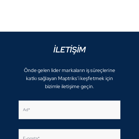
İLETİŞİM
Önde gelen lider markaların iş süreçlerine
katkı sağlayan Maptriks’i keşfetmek için
bizimle iletişime geçin.