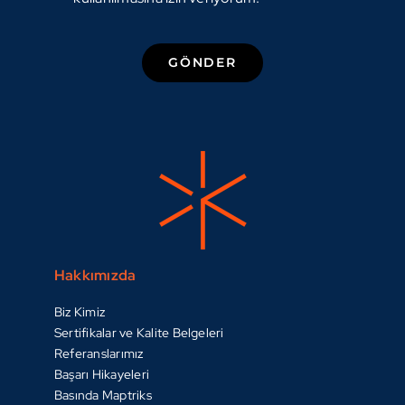
GÖNDER
Hakkımızda
Biz Kimiz
Sertifikalar ve Kalite Belgeleri
Referanslarımız
Başarı Hikayeleri
Basında Maptriks