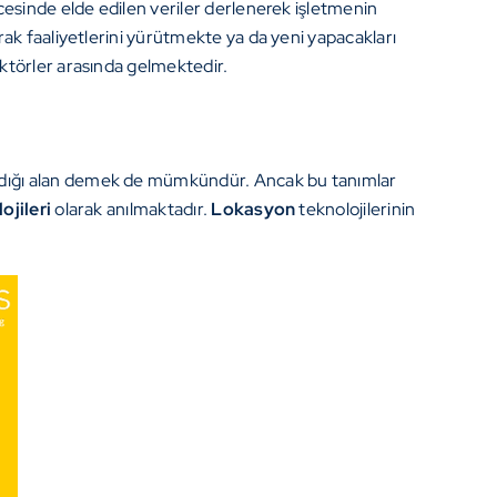
cesinde elde edilen veriler derlenerek işletmenin
ak faaliyetlerini yürütmekte ya da yeni yapacakları
ktörler arasında gelmektedir.
ladığı alan demek de mümkündür. Ancak bu tanımlar
ojileri
olarak anılmaktadır.
Lokasyon
teknolojilerinin