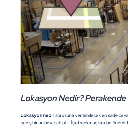
Lokasyon Nedir? Perakende v
Lokasyon nedir
sorusuna verilebilecek en sade cevap
geniş bir anlama sahiptir. İşletmeler açısından önemli