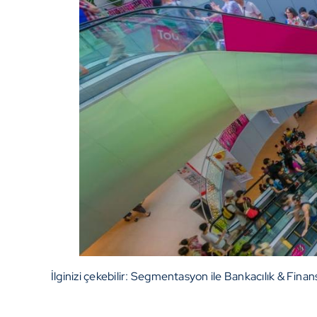
İlginizi çekebilir:
Segmentasyon ile Bankacılık & Finans