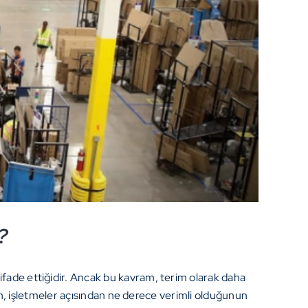
?
 ifade ettiğidir. Ancak bu kavram, terim olarak daha
lanın, işletmeler açısından ne derece verimli olduğunun