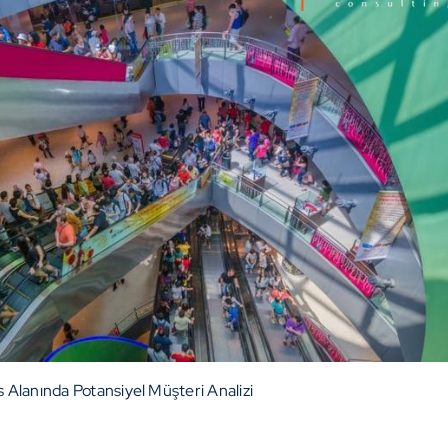
 Alanında Potansiyel Müşteri Analizi