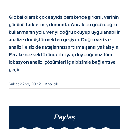
Global olarak çok sayıda perakende şirketi, verinin
gücünü fark etmiş durumda. Ancak bu gücü doğru
kullanmanın yolu veriyi doğru okuyup uygulanabilir
analize dönüştürmekten geçiyor. Doğru veri ve
analiz ile siz de satışlarınızı artırma şansı yakalayın.
Perakende sektöründe ihtiyaç duyduğunuz tüm
lokasyon analizi çözümleri için
bizimle bağlantıya
geçin.
Şubat 22nd, 2022
|
Analitik
Paylaş