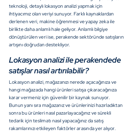
teknoloji, detaylı lokasyon analizi yapmak için
ihtiyacımız olan veriyi sunuyor. Farklı kaynaklardan
derlenen veri, makine öğrenmesi ve yapay zeka ile
birlikte daha anlamlı hale geliyor. Anlamlı bilgiye
dönüştürülen veri ise, perakende sektöründe satışların
artışını doğrudan destekliyor.
Lokasyon analizi ile perakendede
satışlar nasıl artırılabilir?
Lokasyon analizi, mağazanızı nerede açacağınıza ve
hangi mağazada hangi ürünleri satışa çıkaracağınıza
karar vermeniz için güvenilir bir kaynak sunuyor.
Bunun yanı sıra mağazanız ve ürünlerinizi hazırladıktan
sonra bu ürünleri nasıl pazarlayacağınız ve sürekli
tedarik için teslimatı nasıl yapacağınız da satış
rakamlarınızı etkileyen faktörler arasında yer alıyor.