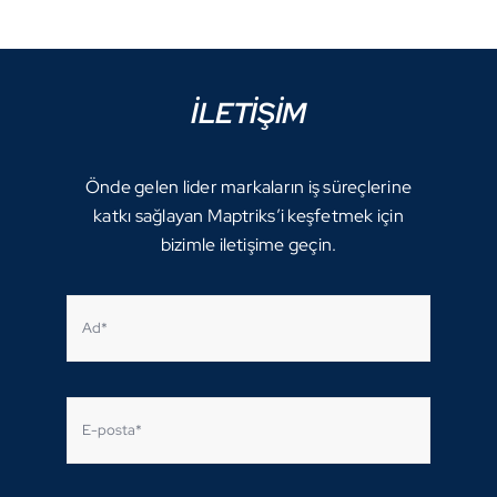
İLETİŞİM
Önde gelen lider markaların iş süreçlerine
katkı sağlayan Maptriks’i keşfetmek için
bizimle iletişime geçin.