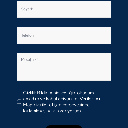
Gizlilik Bildiriminin içeriğini okudum,
anladım ve kabul ediyorum. Verilerimin
Maptriks ile iletişim çerçevesinde
kullanılmasına izin veriyorum.