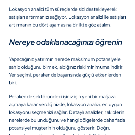
Lokasyon analizi tüm süreçlerde sizi destekleyerek
satışları artırmanızı sağlıyor. Lokasyon analizi ile satışları
artırmanın bu dört aşamasına birlikte göz atalım.
Nereye odaklanacağınızı öğrenin
Yapacağınız yatırımın nerede maksimum potansiyele
sahip olduğunu bilmek, aldığınız riski minimuma indirir.
Yer seçimi
, perakende başarısında güçlü etkenlerden
biri.
Perakende sektöründeki işiniz için yeni bir mağaza
açmaya karar verdiğinizde, lokasyon analizi, en uygun
lokasyonu seçmenizi sağlar. Detaylı analizler, rakiplerin
nerelerde bulunduğunu ve hangi bölgelerde daha fazla
potansiyel müşterinin olduğunu gösterir. Doğru