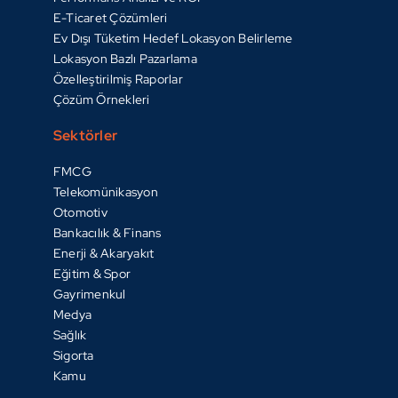
E-Ticaret Çözümleri
Ev Dışı Tüketim Hedef Lokasyon Belirleme
Lokasyon Bazlı Pazarlama
Özelleştirilmiş Raporlar
Çözüm Örnekleri
Sektörler
FMCG
Telekomünikasyon
Otomotiv
Bankacılık & Finans
Enerji & Akaryakıt
Eğitim & Spor
Gayrimenkul
Medya
Sağlık
Sigorta
Kamu