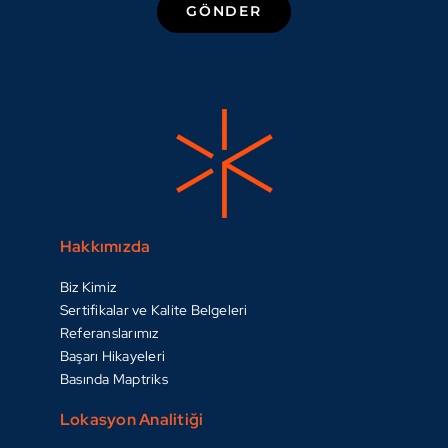
GÖNDER
Hakkımızda
Biz Kimiz
Sertifikalar ve Kalite Belgeleri
Referanslarımız
Başarı Hikayeleri
Basında Maptriks
Lokasyon Analitiği