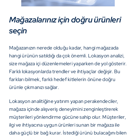
Mağazalarınız için doğru ürünleri
seçin
Mağazanızın nerede olduğu kadar, hangi mağazada
hangi ürünün satıldığı da çok önemli. Lokasyon analizi,
size mağaza içi düzenlemeleri yaparken de yol gösterir.
Farklı lokasyonlarda trendler ve ihtiyaçlar değişir. Bu
farkları bilmek, farklı hedef kitlelerin önüne doğru
ürünle çıkmanızı sağlar.
Lokasyon analitiğine yatırım yapan perakendeciler,
mağaza içinde alışveriş deneyimini zenginleştirerek
müşterileri yönlendirme gücüne sahip olur. Müşteriler,
ilgi ve ihtiyacına uygun ürünleri sunan bir mağaza ile
daha güçlü bir bağ kurar. İstediği ürünü bulacağını bilen