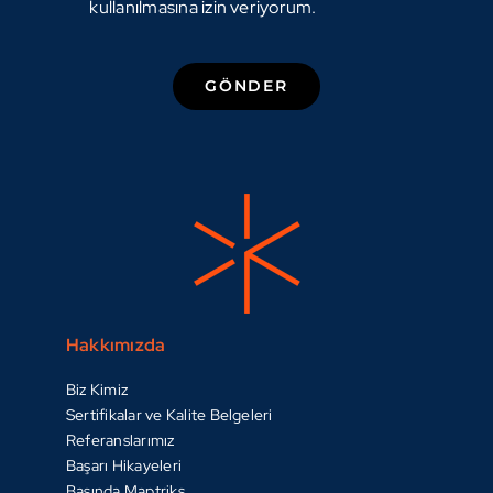
kullanılmasına izin veriyorum.
GÖNDER
Hakkımızda
Biz Kimiz
Sertifikalar ve Kalite Belgeleri
Referanslarımız
Başarı Hikayeleri
Basında Maptriks