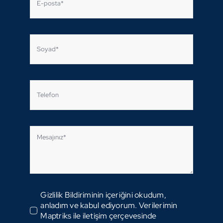
Gizlilik Bildiriminin içeriğini okudum,
anladım ve kabul ediyorum. Verilerimin
Maptriks ile iletişim çerçevesinde