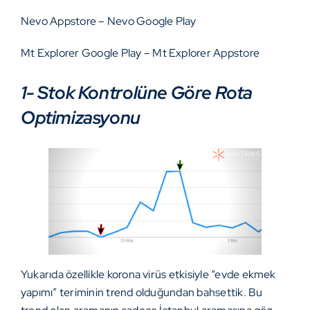
Nevo Appstore
–
Nevo Google Play
Mt Explorer Google Play
–
Mt Explorer Appstore
1- Stok Kontrolüne Göre Rota
Optimizasyonu
Yukarıda özellikle korona virüs etkisiyle “evde ekmek
yapımı” teriminin trend olduğundan bahsettik. Bu