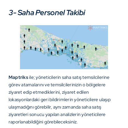
3- Saha Personel Takibi
Maptriks
ile; yöneticilerin saha satış temsilcilerine
görev atamalarını ve temsilcilerinizin o bölgelere
ziyaret edip etmediklerini, ziyaret edilen
lokasyonlardaki geri bildirimlerin yöneticilere ulaşıp
ulaşmadığını görebilir, aynı zamanda saha satış
ziyaretleri sonucu yapılan analizlerin yöneticilere
raporlanabildiğini görebileceksiniz.