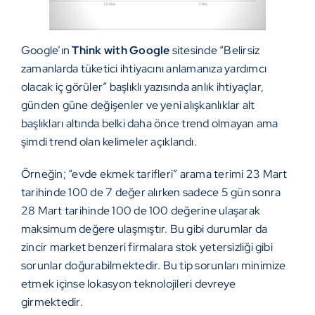
Google’ın
Think with Google
sitesinde “
Belirsiz
zamanlarda tüketici ihtiyacını anlamanıza yardımcı
olacak iç görüler
” başlıklı yazısında anlık ihtiyaçlar,
günden güne değişenler ve yeni alışkanlıklar alt
başlıkları altında belki daha önce trend olmayan ama
şimdi trend olan kelimeler açıklandı.
Örneğin; “evde ekmek tarifleri” arama terimi 23 Mart
tarihinde 100 de 7 değer alırken sadece 5 gün sonra
28 Mart tarihinde 100 de 100 değerine ulaşarak
maksimum değere ulaşmıştır. Bu gibi durumlar da
zincir market benzeri firmalara stok yetersizliği gibi
sorunlar doğurabilmektedir. Bu tip sorunları minimize
etmek içinse lokasyon teknolojileri devreye
girmektedir.