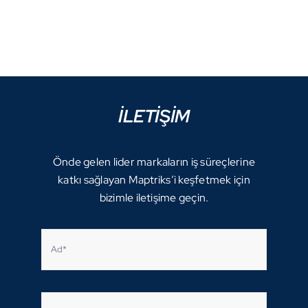
İLETİŞİM
Önde gelen lider markaların iş süreçlerine
katkı sağlayan Maptriks’i keşfetmek için
bizimle iletişime geçin.