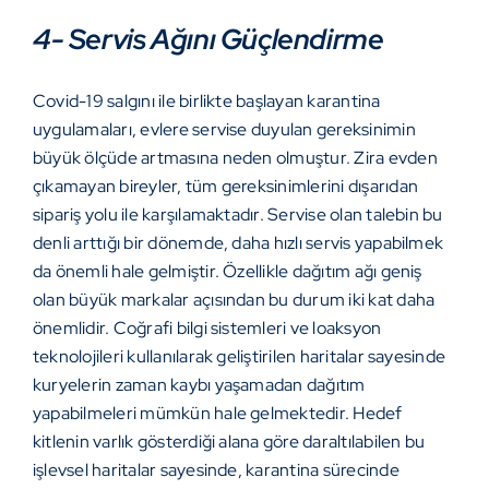
4-
Servis Ağını Güçlendirme
Covid-19 salgını ile birlikte başlayan karantina
uygulamaları, evlere servise duyulan gereksinimin
büyük ölçüde artmasına neden olmuştur. Zira evden
çıkamayan bireyler, tüm gereksinimlerini dışarıdan
sipariş yolu ile karşılamaktadır. Servise olan talebin bu
denli arttığı bir dönemde, daha hızlı servis yapabilmek
da önemli hale gelmiştir. Özellikle dağıtım ağı geniş
olan büyük markalar açısından bu durum iki kat daha
önemlidir. Coğrafi bilgi sistemleri ve loaksyon
teknolojileri kullanılarak geliştirilen haritalar sayesinde
kuryelerin zaman kaybı yaşamadan dağıtım
yapabilmeleri mümkün hale gelmektedir. Hedef
kitlenin varlık gösterdiği alana göre daraltılabilen bu
işlevsel haritalar sayesinde, karantina sürecinde