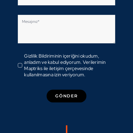
Gizlilik Bildiriminin içeriğini okudum,
anladım ve kabul ediyorum. Verilerimin
Maptriks ile iletişim çerçevesinde
kullanılmasına izin veriyorum.
GÖNDER