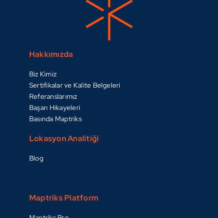
Hakkımızda
Biz Kimiz
Sertifikalar ve Kalite Belgeleri
Referanslarımız
Başarı Hikayeleri
Basında Maptriks
Lokasyon Analitiği
Blog
Maptriks Platform
Maptriks Pro