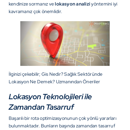
kendinize sormanız ve
lokasyon analizi
yöntemini iyi
kavramanız çok önemlidir.
İlginizi çekebilir;
Gis Nedir? Sağlık Sektöründe
Lokasyon Ne Demek? Uzmanından Öneriler
Lokasyon Teknolojileri ile
Zamandan Tasarruf
Başarılı bir rota optimizasyonunun çok yönlü yararları
bulunmaktadır. Bunların başında zamandan tasarruf