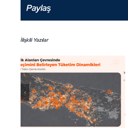
Paylaş
İlişkili Yazılar