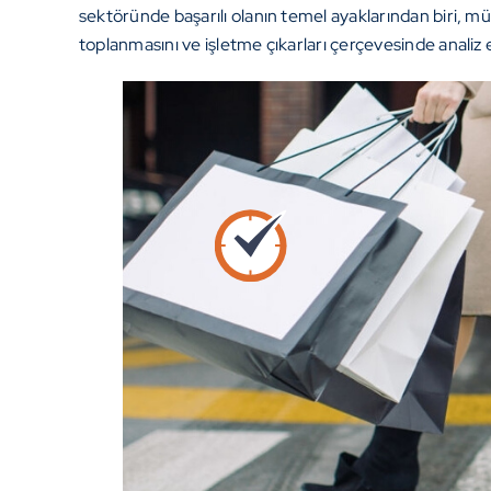
sektöründe başarılı olanın temel ayaklarından biri, mü
toplanmasını ve işletme çıkarları çerçevesinde analiz e