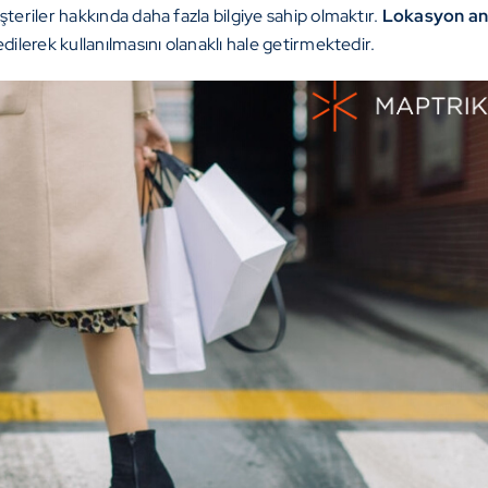
şteriler hakkında daha fazla bilgiye sahip olmaktır.
Lokasyon ana
dilerek kullanılmasını olanaklı hale getirmektedir.